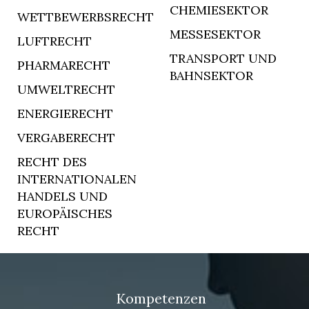
CHEMIESEKTOR
WETTBEWERBSRECHT
MESSESEKTOR
LUFTRECHT
TRANSPORT UND
PHARMARECHT
BAHNSEKTOR
UMWELTRECHT
ENERGIERECHT
VERGABERECHT
RECHT DES
INTERNATIONALEN
HANDELS UND
EUROPÄISCHES
RECHT
Kompetenzen