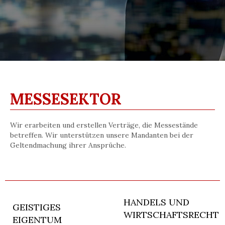
MESSESEKTOR
Wir erarbeiten und erstellen Verträge, die Messestände
betreffen. Wir unterstützen unsere Mandanten bei der
Geltendmachung ihrer Ansprüche.
HANDELS UND
GEISTIGES
WIRTSCHAFTSRECHT
EIGENTUM