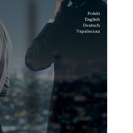
Polski
English
Deutsch
Українська